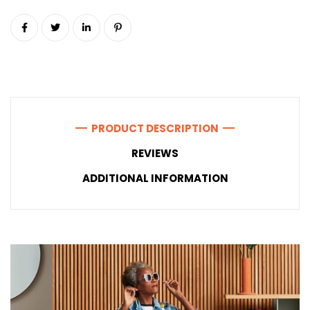
PRODUCT DESCRIPTION
REVIEWS
ADDITIONAL INFORMATION