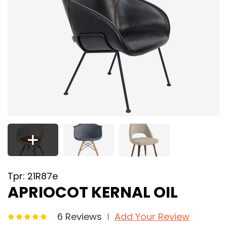
Tpr: 21R87e
APRIOCOT KERNAL OIL
6 Reviews
Add Your Review