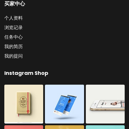
买家中心
个人资料
浏览记录
任务中心
我的简历
我的提问
Instagram Shop