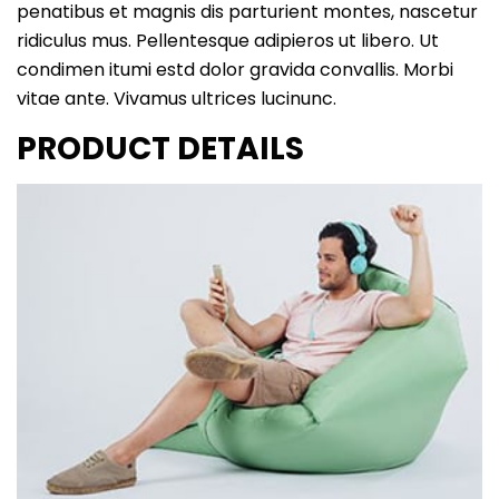
penatibus et magnis dis parturient montes, nascetur
ridiculus mus. Pellentesque adipieros ut libero. Ut
condimen itumi estd dolor gravida convallis. Morbi
vitae ante. Vivamus ultrices lucinunc.
PRODUCT DETAILS