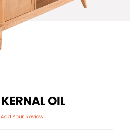
KERNAL OIL
Add Your Review