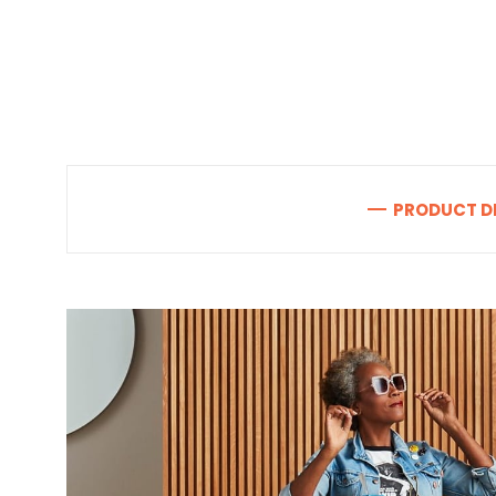
PRODUCT D