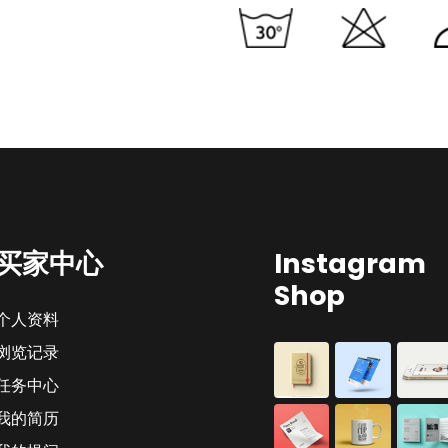
买家中心
Instagram
Shop
个人资料
浏览记录
任务中心
我的简历